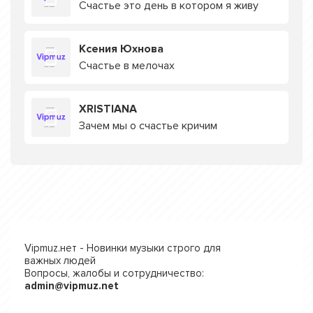
Счастье это день в котором я живу
Ксения Юхнова
Счастье в мелочах
XRISTIANA
Зачем мы о счастье кричим
Vipmuz.нет - Новинки музыки строго для
важных людей
Вопросы, жалобы и сотрудничество:
admin@vipmuz.net