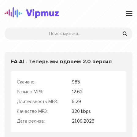
EA AI - Теперь мы вдвоём 2.0 версия
Скачано:
985
Размер MP3:
12.62
Длительность MP3:
5:29
Качество MP3:
320 kbps
Дата релиза:
21.09.2025