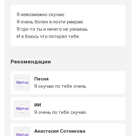
Я невозможно скучаю
Я очень болен я почти умираю
Я где-то ты и ничего не узнаешь
И я боюсь что потерял тебя
Рекомендации
Песня
Я скучаю по тебе очень
ИИ
Я очень по тебе скучаю
Анастасия Сотникова