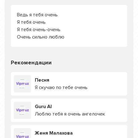
Ведь я тебя очень
Я тебя очень
Я тебя очень-очень
Очень сильно люблю
Рекомендации
Песня
Я скучаю по тебе очень
Guru AI
Люблю тебя я очень ангелочек
Женя Малахова