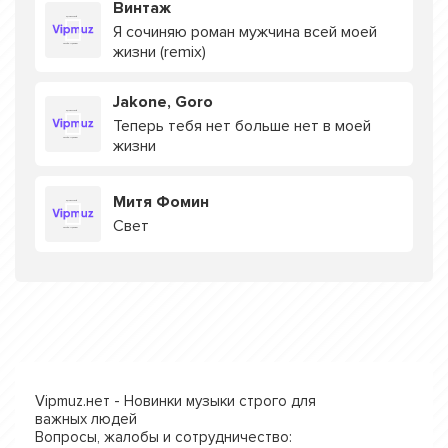
Винтаж
Я сочиняю роман мужчина всей моей
жизни (remix)
Jakone, Goro
Теперь тебя нет больше нет в моей
жизни
Митя Фомин
Свет
Vipmuz.нет - Новинки музыки строго для
важных людей
Вопросы, жалобы и сотрудничество: