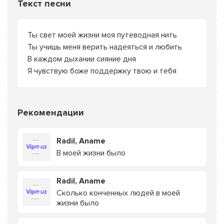
Текст песни
Ты свет моей жизни моя путеводная нить
Ты учишь меня верить надеяться и любить
В каждом дыхании сияние дня
Я чувствую боже поддержку твою и тебя
Рекомендации
Radil, Aname
В моей жизни было
Radil, Aname
Сколько конченных людей в моей
жизни было