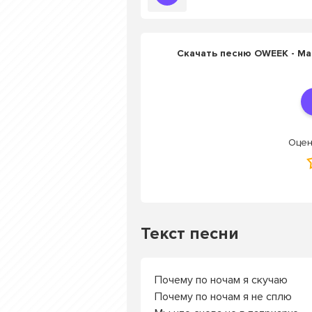
Скачать песню OWEEK - Made
Оцен
Текст песни
Почему по ночам я скучаю
Почему по ночам я не сплю