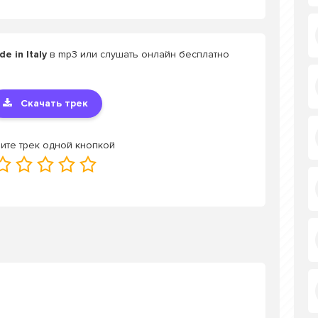
 in Italy
в mp3 или слушать онлайн бесплатно
Скачать трек
ите трек одной кнопкой