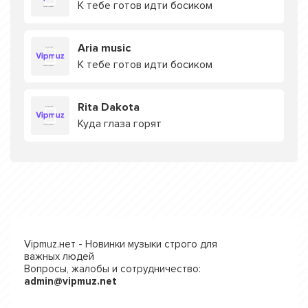
К тебе готов идти босиком
Aria music
К тебе готов идти босиком
Rita Dakota
Куда глаза горят
Vipmuz.нет - Новинки музыки строго для
важных людей
Вопросы, жалобы и сотрудничество:
admin@vipmuz.net