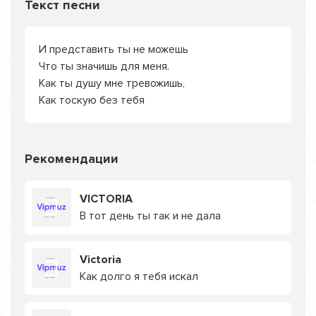
Текст песни
И представить ты не можешь
Что ты значишь для меня.
Как ты душу мне тревожишь,
Как тоскую без тебя
Рекомендации
VICTORIA
В тот день ты так и не дала
Victoria
Как долго я тебя искал