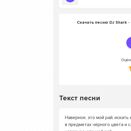
Скачать песню DJ Shark -
Оцен
Текст песни
Наверное, это мой рай, искать
в предметах чёрного цвета и с