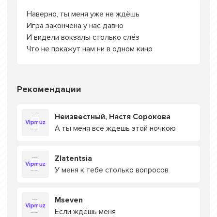
Наверно, ты меня уже не ждёшь
Игра закончена у нас давно
И видели вокзалы столько слёз
Что не покажут нам ни в одном кино
Рекомендации
Неизвестный, Настя Сорокова
А ты меня все ждешь этой ночкою
Zlatentsia
У меня к тебе столько вопросов
Mseven
Если ждёшь меня