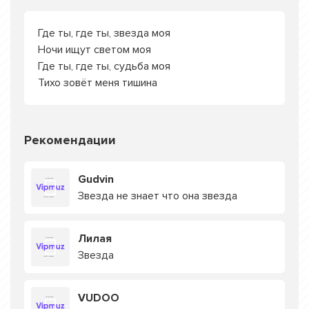
Где ты, где ты, звезда моя
Ночи ищут светом моя
Где ты, где ты, судьба моя
Тихо зовёт меня тишина
Рекомендации
Gudvin
Звезда не знает что она звезда
Лилая
Звезда
VUDOO