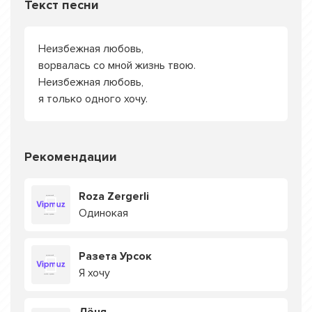
Текст песни
Неизбежная любовь,
ворвалась со мной жизнь твою.
Неизбежная любовь,
я только одного хочу.
Рекомендации
Roza Zergerli
Одинокая
Разета Урсок
Я хочу