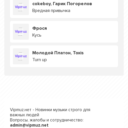
cokeboy, Гарик Погорелов
Вредная привычка
Фрося
Кусь
Молодой Платон, Toxis
Turn up
Vipmuz.нет - Новинки музыки строго для
важных людей
Вопросы, жалобы и сотрудничество:
admin@vipmuz.net