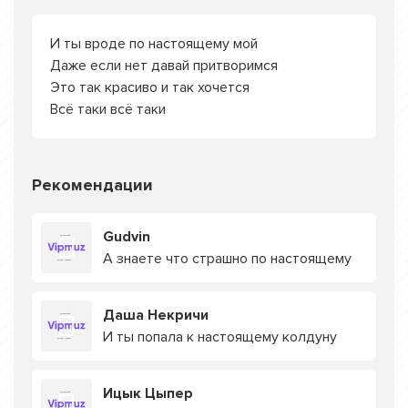
И ты вроде по настоящему мой
Даже если нет давай притворимся
Это так красиво и так хочется
Всё таки всё таки
Рекомендации
Gudvin
А знаете что страшно по настоящему
Даша Некричи
И ты попала к настоящему колдуну
Ицык Цыпер