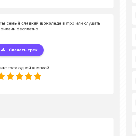
 Ты самый сладкий шоколада
в mp3 или слушать
онлайн бесплатно
Скачать трек
ите трек одной кнопкой