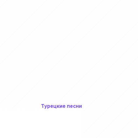
Турецкие песни