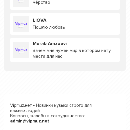
Чёрство
LIOVA
Пошлю любовь
Merab Amzoevi
Зачем мне нужен мир в котором нету
места для нас
Vipmuz.нет - Новинки музыки строго для
важных людей
Вопросы, жалобы и сотрудничество:
admin@vipmuz.net