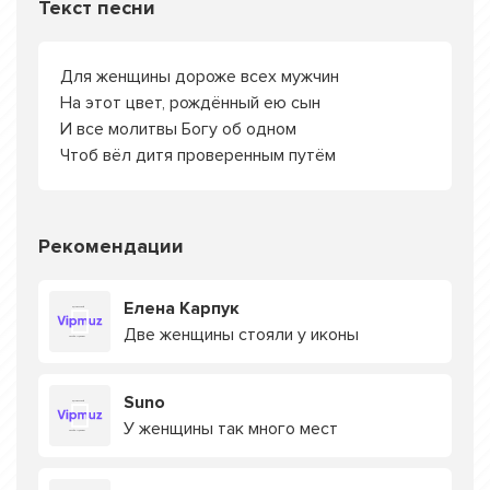
Текст песни
Для женщины дороже всех мужчин
На этот цвет, рождённый ею сын
И все молитвы Богу об одном
Чтоб вёл дитя проверенным путём
Рекомендации
Елена Карпук
Две женщины стояли у иконы
Suno
У женщины так много мест