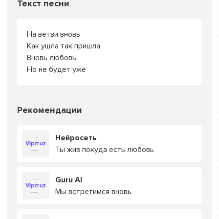
Текст песни
На ветви вновь
Как ушла так пришла
Вновь любовь
Но не будет уже
Рекомендации
Нейросеть
Ты жив покуда есть любовь
Guru AI
Мы встретимся вновь