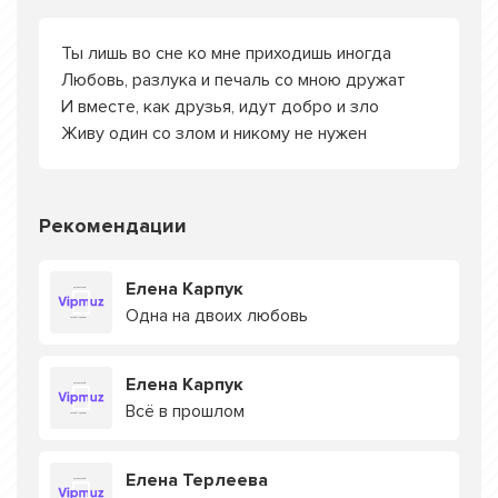
Ты лишь во сне ко мне приходишь иногда
Любовь, разлука и печаль со мною дружат
И вместе, как друзья, идут добро и зло
Живу один со злом и никому не нужен
Рекомендации
Елена Карпук
Одна на двоих любовь
Елена Карпук
Всё в прошлом
Елена Терлеева