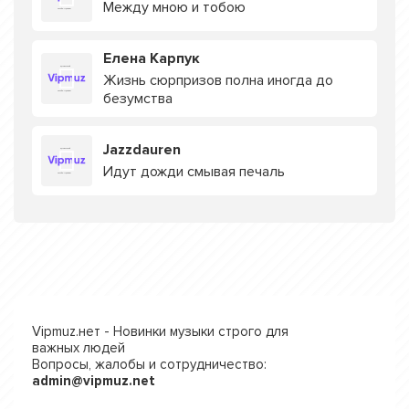
Между мною и тобою
Елена Карпук
Жизнь сюрпризов полна иногда до
безумства
Jazzdauren
Идут дожди смывая печаль
Vipmuz.нет - Новинки музыки строго для
важных людей
Вопросы, жалобы и сотрудничество:
admin@vipmuz.net