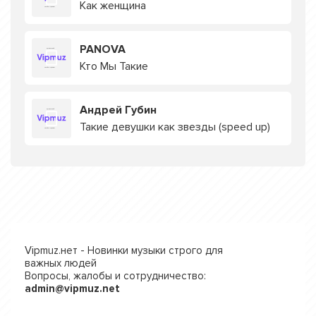
Как женщина
PANOVA
Кто Мы Такие
Андрей Губин
Такие девушки как звезды (speed up)
Vipmuz.нет - Новинки музыки строго для
важных людей
Вопросы, жалобы и сотрудничество:
admin@vipmuz.net