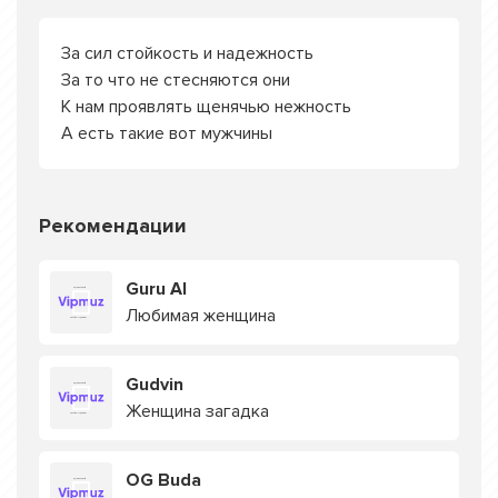
За сил стойкость и надежность
За то что не стесняются они
К нам проявлять щенячью нежность
А есть такие вот мужчины
Рекомендации
Guru AI
Любимая женщина
Gudvin
Женщина загадка
OG Buda