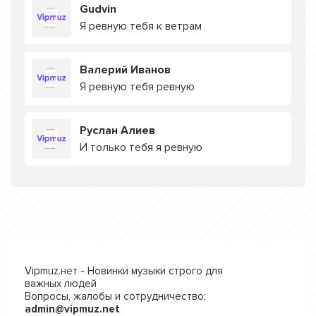
Gudvin
Я ревную тебя к ветрам
Валерий Иванов
Я ревную тебя ревную
Руслан Алиев
И только тебя я ревную
Vipmuz.нет - Новинки музыки строго для
важных людей
Вопросы, жалобы и сотрудничество:
admin@vipmuz.net