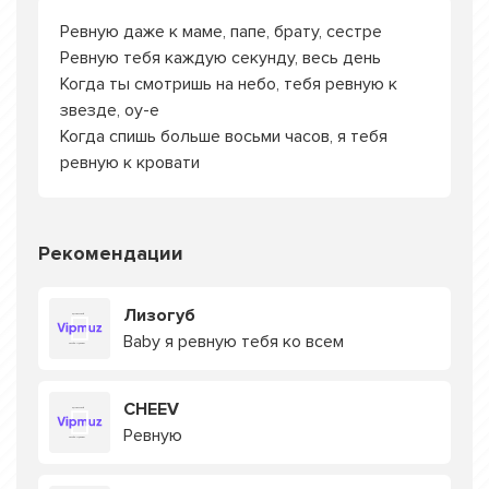
Ревную даже к маме, папе, брату, сестре
Ревную тебя каждую секунду, весь день
Когда ты смотришь на небо, тебя ревную к
звезде, оу-е
Когда спишь больше восьми часов, я тебя
ревную к кровати
Рекомендации
Лизогуб
Baby я ревную тебя ко всем
CHEEV
Ревную