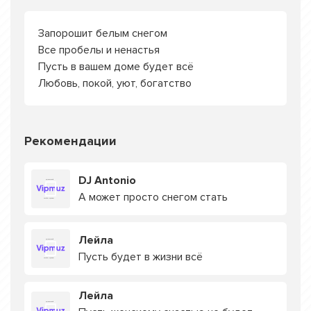
Запорошит белым снегом
Все пробелы и ненастья
Пусть в вашем доме будет всё
Любовь, покой, уют, богатство
Рекомендации
DJ Antonio
А может просто снегом стать
Лейла
Пусть будет в жизни всё
Лейла