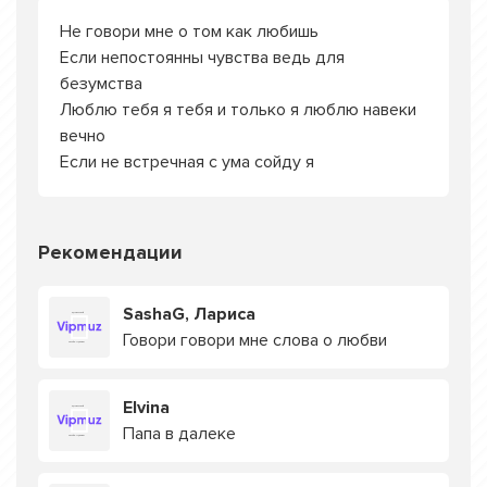
Не говори мне о том как любишь
Если непостоянны чувства ведь для
безумства
Люблю тебя я тебя и только я люблю навеки
вечно
Если не встречная с ума сойду я
Рекомендации
SashaG, Лариса
Говори говори мне слова о любви
Elvina
Папа в далеке