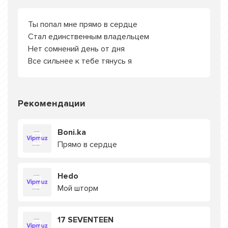
Ты попал мне прямо в сердце
Стал единственным владельцем
Нет сомнений день от дня
Все сильнее к тебе тянусь я
Рекомендации
Boni.ka
Прямо в сердце
Hedo
Мой шторм
17 SEVENTEEN