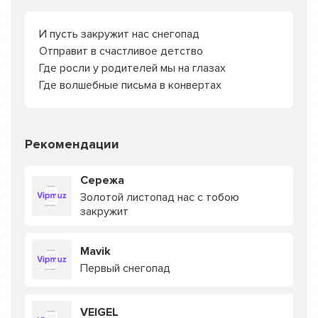
И пусть закружит нас снегопад
Отправит в счастливое детство
Где росли у родителей мы на глазах
Где волшебные письма в конвертах
Рекомендации
Сережа
Золотой листопад нас с тобою
закружит
Mavik
Первый снегопад
VEIGEL