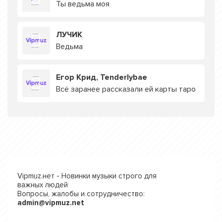
Ты ведьма моя
ЛУЧИК
Ведьма
Егор Крид, Tenderlybae
Всё заранее рассказали ей карты таро
Vipmuz.нет - Новинки музыки строго для
важных людей
Вопросы, жалобы и сотрудничество:
admin@vipmuz.net