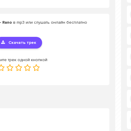
- Rano
в mp3 или слушать онлайн бесплатно
Скачать трек
ите трек одной кнопкой