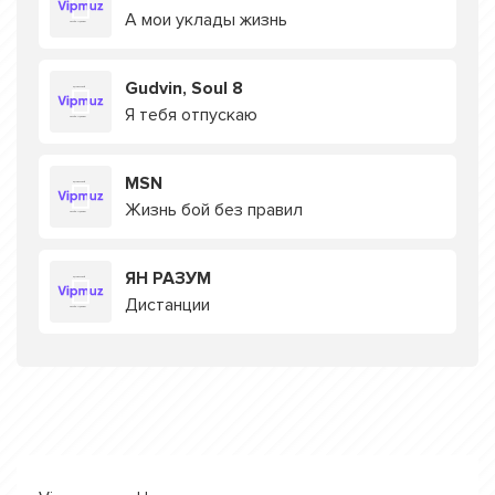
А мои уклады жизнь
Gudvin, Soul 8
Я тебя отпускаю
MSN
Жизнь бой без правил
ЯН РАЗУМ
Дистанции