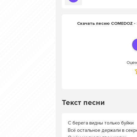
Скачать песню COMEDOZ -
Оцен
Текст песни
С берега видны только буйки
Всё остальное держали в секр