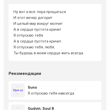
Ну вот и всё, пора прощаться
И этот вечер догорит
И целый мир вокруг молчит
А в сердце пустота кричит
Я отпускаю тебя
А в сердце пустота кричит.
Я отпускаю тебя, любя,
Ты будешь в моем сердце жить всегда.
Рекомендации
Suno
Я отпускаю тебя навсегда
Gudvin, Soul 8