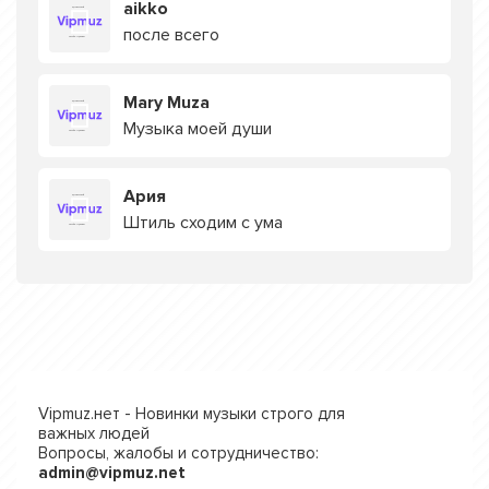
aikko
после всего
Mary Muza
Музыка моей души
Ария
Штиль сходим с ума
Vipmuz.нет - Новинки музыки строго для
важных людей
Вопросы, жалобы и сотрудничество:
admin@vipmuz.net