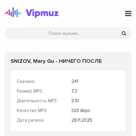
SNIZOV, Mary Gu - НИЧЕГО ПОСЛЕ
Скачано:
241
Размер MP3:
7.3
Длительность MP3:
3:10
Качество MP3:
320 kbps
Дата релиза:
28.11.2025