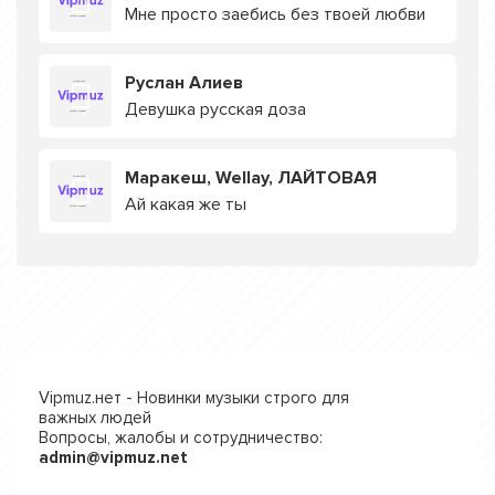
Мне просто заебись без твоей любви
Руслан Алиев
Девушка русская доза
Маракеш, Wellay, ЛАЙТОВАЯ
Ай какая же ты
Vipmuz.нет - Новинки музыки строго для
важных людей
Вопросы, жалобы и сотрудничество:
admin@vipmuz.net