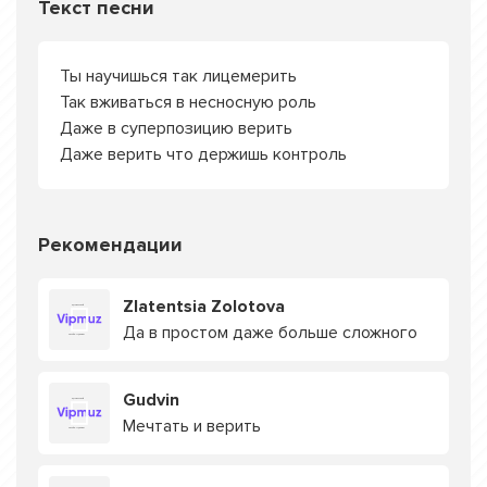
Текст песни
Ты научишься так лицемерить
Так вживаться в несносную роль
Даже в суперпозицию верить
Даже верить что держишь контроль
Рекомендации
Zlatentsia Zolotova
Да в простом даже больше сложного
Gudvin
Мечтать и верить