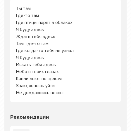
Ты там
Где-то там
Где птицы парят в облаках
Я буду здесь
Ждать тебя здесь
Там, где-то там
Где когда-то тебя не узнал
Я буду здесь
Искать тебя здесь
Небо в твоих глазах
Капли льют по щекам
Знаю, хочешь уйти
Не дождавшись весны
Рекомендации