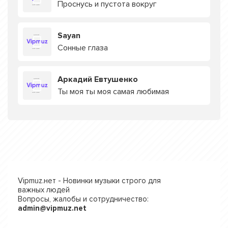
Проснусь и пустота вокруг
Sayan
Сонные глаза
Аркадий Евтушенко
Ты моя ты моя самая любимая
Vipmuz.нет - Новинки музыки строго для
важных людей
Вопросы, жалобы и сотрудничество:
admin@vipmuz.net