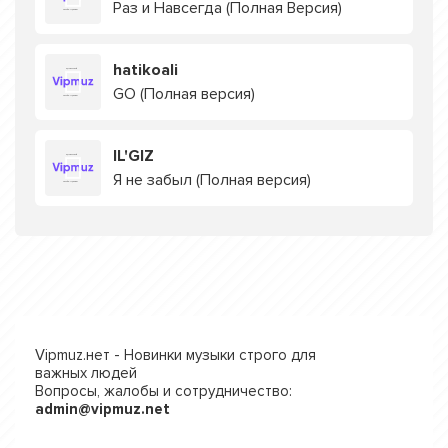
Раз и Навсегда (Полная Версия)
hatikoali
GO (Полная версия)
IL'GIZ
Я не забыл (Полная версия)
Vipmuz.нет - Новинки музыки строго для
важных людей
Вопросы, жалобы и сотрудничество:
admin@vipmuz.net