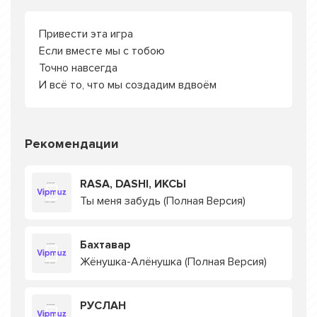
Привести эта игра
Если вместе мы с тобою
Точно навсегда
И всё то, что мы создадим вдвоём
Рекомендации
RASA, DASHI, ИКСЫ
Ты меня забудь (Полная Версия)
Бахтавар
Жёнушка-Алёнушка (Полная Версия)
РУСЛАН