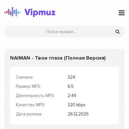
NAIMAN - Твои глаза (Полная Версия)
Скачано:
324
Размер MP3:
6.5
Длительность MP3:
2:49
Качество MP3:
320 kbps
Дата релиза:
26.12.2025