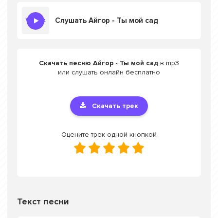
Слушать Айгор - Ты мой сад
Скачать песню Айгор - Ты мой сад
в mp3
или слушать онлайн бесплатно
Скачать трек
Оцените трек одной кнопкой
Текст песни