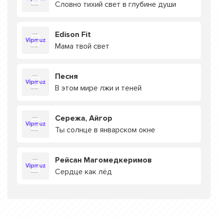
Словно тихий свет в глубине души
Edison Fit
Мама твой свет
Песня
В этом мире лжи и теней
Сережа, Айгор
Ты солнце в январском окне
Рейсан Магомедкеримов
Сердце как лёд