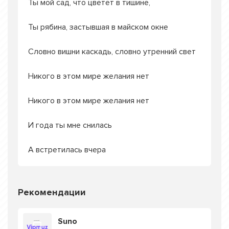
Ты мой сад, что цветет в тишине,
Ты рябина, застывшая в майском окне
Словно вишни каскадь, словно утренний свет
Никого в этом мире желания нет
Никого в этом мире желания нет
И года ты мне снилась
А встретилась вчера
Рекомендации
Suno