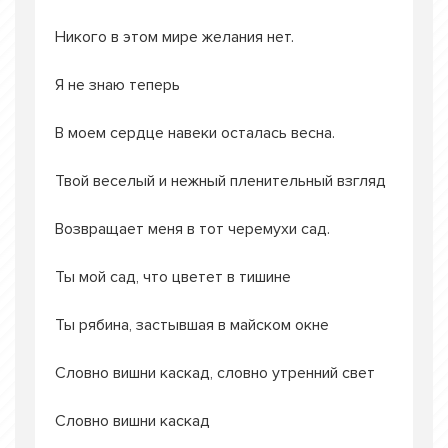
Никого в этом мире желания нет.
Я не знаю теперь
В моем сердце навеки осталась весна.
Твой веселый и нежный пленительный взгляд
Возвращает меня в тот черемухи сад.
Ты мой сад, что цветет в тишине
Ты рябина, застывшая в майском окне
Словно вишни каскад, словно утренний свет
Словно вишни каскад