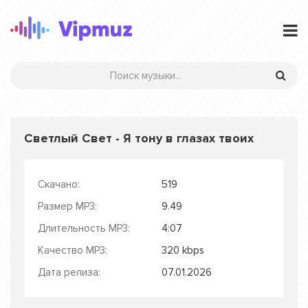
Светлый Свет - Я тону в глазах твоих
Скачано:
519
Размер MP3:
9.49
Длительность MP3:
4:07
Качество MP3:
320 kbps
Дата релиза:
07.01.2026