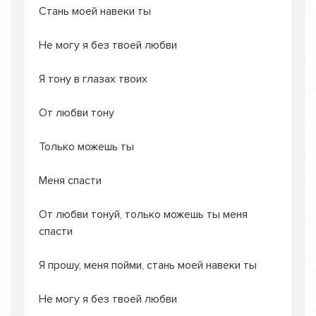
Стань моей навеки ты
Не могу я без твоей любви
Я тону в глазах твоих
От любви тону
Только можешь ты
Меня спасти
От любви тонуй, только можешь ты меня
спасти
Я прошу, меня пойми, стань моей навеки ты
Не могу я без твоей любви