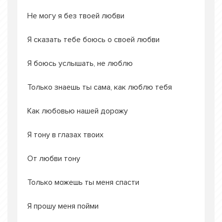
Не могу я без твоей любви
Я сказать тебе боюсь о своей любви
Я боюсь услышать, не люблю
Только знаешь ты сама, как люблю тебя
Как любовью нашей дорожу
Я тону в глазах твоих
От любви тону
Только можешь ты меня спасти
Я прошу меня пойми