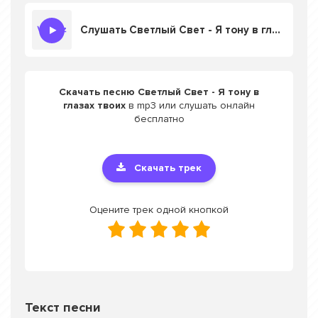
Слушать Светлый Свет - Я тону в глазах твоих
Скачать песню Светлый Свет - Я тону в
глазах твоих
в mp3 или слушать онлайн
бесплатно
Скачать трек
Оцените трек одной кнопкой
Текст песни