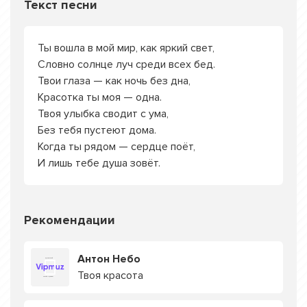
Текст песни
Ты вошла в мой мир, как яркий свет,
Словно солнце луч среди всех бед.
Твои глаза — как ночь без дна,
Красотка ты моя — одна.
Твоя улыбка сводит с ума,
Без тебя пустеют дома.
Когда ты рядом — сердце поёт,
И лишь тебе душа зовёт.
Рекомендации
Антон Небо
Твоя красота