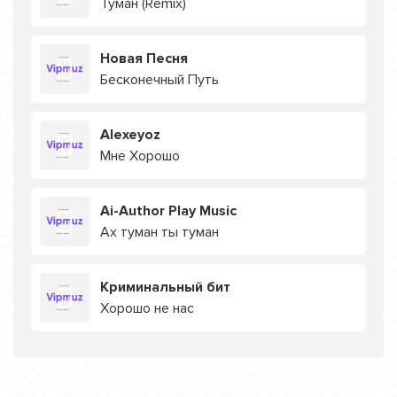
Туман (Remix)
Новая Песня
Бесконечный Путь
Alexeyoz
Мне Хорошо
Ai-Author Play Music
Ах туман ты туман
Криминальный бит
Хорошо не нас