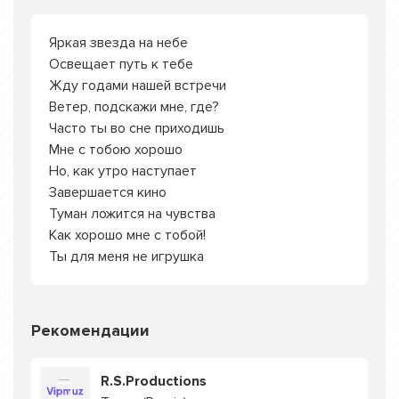
Яркая звезда на небе
Освещает путь к тебе
Жду годами нашей встречи
Ветер, подскажи мне, где?
Часто ты во сне приходишь
Мне с тобою хорошо
Но, как утро наступает
Завершается кино
Туман ложится на чувства
Как хорошо мне с тобой!
Ты для меня не игрушка
Рекомендации
R.S.Productions