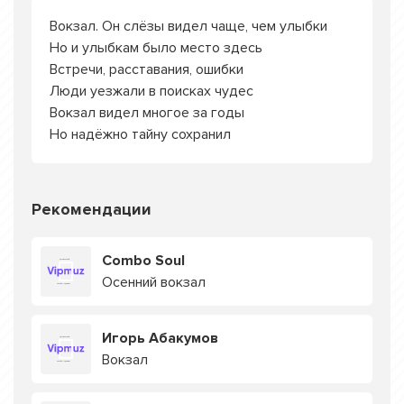
Вокзал. Он слёзы видел чаще, чем улыбки
Но и улыбкам было место здесь
Встречи, расставания, ошибки
Люди уезжали в поисках чудес
Вокзал видел многое за годы
Но надёжно тайну сохранил
Рекомендации
Combo Soul
Осенний вокзал
Игорь Абакумов
Вокзал