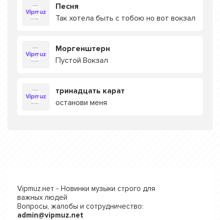
Песня
Так хотела быть с тобою но вот вокзал
Моргенштерн
Пустой Вокзал
тринадцать карат
останови меня
Vipmuz.нет - Новинки музыки строго для
важных людей
Вопросы, жалобы и сотрудничество:
admin@vipmuz.net