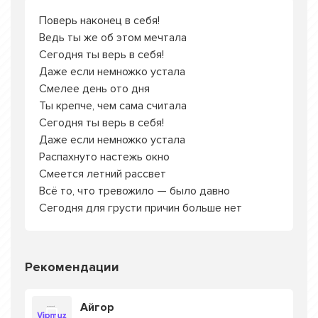
Поверь наконец в себя!
Ведь ты же об этом мечтала
Сегодня ты верь в себя!
Даже если немножко устала
Смелее день ото дня
Ты крепче, чем сама считала
Сегодня ты верь в себя!
Даже если немножко устала
Распахнуто настежь окно
Смеется летний рассвет
Всё то, что тревожило — было давно
Сегодня для грусти причин больше нет
Рекомендации
Айгор