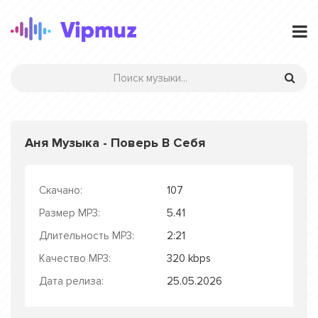
Аня Музыка - Поверь В Себя
Скачано:
107
Размер MP3:
5.41
Длительность MP3:
2:21
Качество MP3:
320 kbps
Дата релиза:
25.05.2026