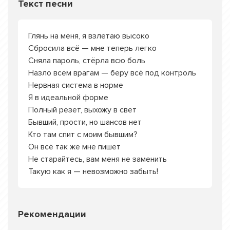
Текст песни
Глянь на меня, я взлетаю высоко
Сбросила всё — мне теперь легко
Сняла пароль, стёрла всю боль
Назло всем врагам — беру всё под контроль
Нервная система в норме
Я в идеальной форме
Полный резет, выхожу в свет
Бывший, прости, но шансов нет
Кто там спит с моим бывшим?
Он всё так же мне пишет
Не старайтесь, вам меня не заменить
Такую как я — невозможно забыть!
Рекомендации