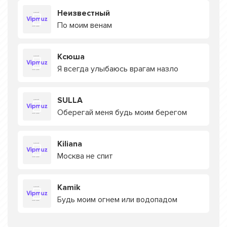
Неизвестный
По моим венам
Ксюша
Я всегда улыбаюсь врагам назло
SULLA
Оберегай меня будь моим берегом
Kiliana
Москва не спит
Kamik
Будь моим огнем или водопадом