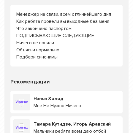
Менеджер на связи, всем отличнейшего дня
Как ребята провели вы выходные без меня
Что закончено паспортом
ПОДПИСЫВАЮЩИЕ СЛЕДУЮЩИЕ
Ничего не поняли
Объясни нормально
Подбери синонимы
Рекомендации
Нэнси Холод
Мне Не Нужно Ничего
Тамара Кутидзе, Игорь Аравский
Мальчики ребята всем даю отбой