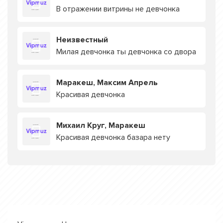
В отражении витрины не девчонка
Неизвестный
Милая девчонка ты девчонка со двора
Маракеш, Максим Апрель
Красивая девчонка
Михаил Круг, Маракеш
Красивая девчонка базара нету