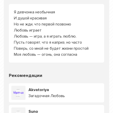
Я девчонка необычная
И душой красивая
Но не жди, что первой позвоню
Любовь играет
Любовь — игра, а я играть люблю.
Пусть говорят, что я каприз, но часто
Поверь, со мной не будет жизни простой
Моя любовь — огонь, она согласна
Рекомендации
Akvatoriya
Загадочная Любовь
Suno