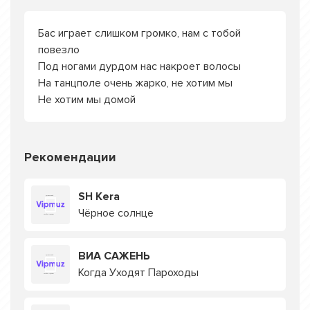
Бас играет слишком громко, нам с тобой
повезло
Под ногами дурдом нас накроет волосы
На танцполе очень жарко, не хотим мы
Не хотим мы домой
Рекомендации
SH Kera
Чёрное солнце
ВИА САЖЕНЬ
Когда Уходят Пароходы