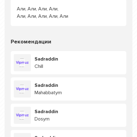
Али, Али, Али, Али,
Али, Али, Али, Али, Али
Рекомендации
Sadraddin
Chill
Sadraddin
Mahabbatym
Sadraddin
Dosym