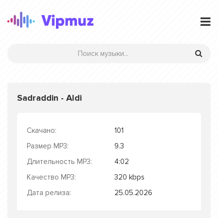
Sadraddin - Aldi
Скачано:
101
Размер MP3:
9.3
Длительность MP3:
4:02
Качество MP3:
320 kbps
Дата релиза:
25.05.2026