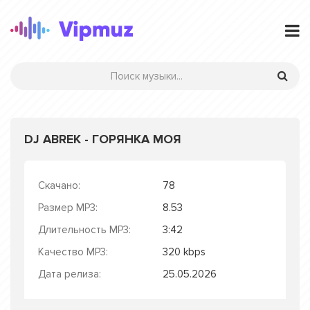
DJ ABREK - ГОРЯНКА МОЯ
Скачано:
78
Размер MP3:
8.53
Длительность MP3:
3:42
Качество MP3:
320 kbps
Дата релиза:
25.05.2026