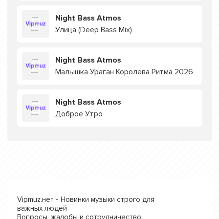
Night Bass Atmos
Улица (Deep Bass Mix)
Night Bass Atmos
Малышка Ураган Королева Ритма 2026
Night Bass Atmos
Доброе Утро
Vipmuz.нет - Новинки музыки строго для
важных людей
Вопросы, жалобы и сотрудничество: