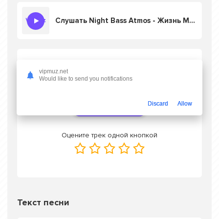
Слушать Night Bass Atmos - Жизнь Моя
Скачать песню Night Bass Atmos - Жизнь
vipmuz.net
Моя
в mp3 или слушать онлайн бесплатно
Would like to send you notifications
Discard
Allow
Скачать трек
Оцените трек одной кнопкой
Текст песни