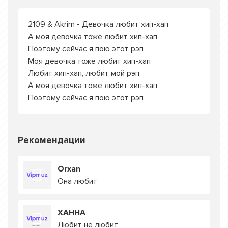
2109 & Akrim - Девочка любит хип-хап
А моя девочка тоже любит хип-хап
Поэтому сейчас я пою этот рэп
Моя девочка тоже любит хип-хап
Любит хип-хап, любит мой рэп
А моя девочка тоже любит хип-хап
Поэтому сейчас я пою этот рэп
Рекомендации
Orxan
Она любит
ХАННА
Любит не любит